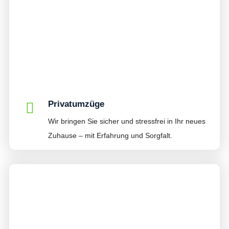
Privatumzüge
Wir bringen Sie sicher und stressfrei in Ihr neues
Zuhause – mit Erfahrung und Sorgfalt.