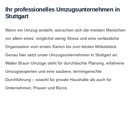
Ihr professionelles Umzugsunternehmen in
Stuttgart
Wenn ein Umzug ansteht, wünschen sich die meisten Menschen
vor allem eines: möglichst wenig Stress und eine verlässliche
Organisation vom ersten Karton bis zum letzten Möbelstück.
Genau hier setzt unser Umzugsunternehmen in Stuttgart an.
Walter Braun Umzüge steht für durchdachte Planung, erfahrene
Umzugsexperten und eine saubere, termingerechte
Durchführung – sowohl für private Haushalte als auch für
Unternehmen, Praxen und Büros.
Unsere kompetenten Mitarbeiter sind bestens geschult.