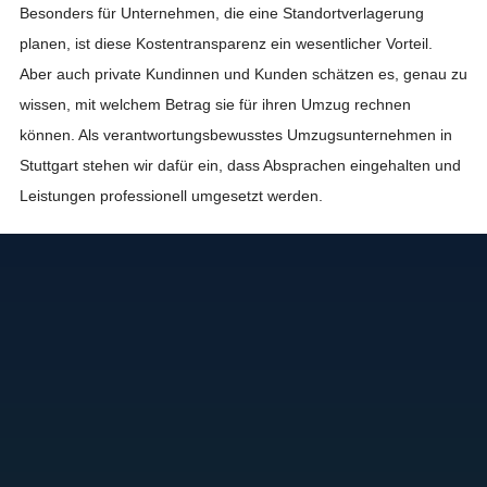
Besonders für Unternehmen, die eine Standortverlagerung
planen, ist diese Kostentransparenz ein wesentlicher Vorteil.
Aber auch private Kundinnen und Kunden schätzen es, genau zu
wissen, mit welchem Betrag sie für ihren Umzug rechnen
können. Als verantwortungsbewusstes Umzugsunternehmen in
Stuttgart stehen wir dafür ein, dass Absprachen eingehalten und
Leistungen professionell umgesetzt werden.