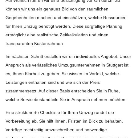
Auf Wunsch führen wir eine Besichtigung vor Ort durch. So
können wir uns ein genaues Bild von den räumlichen
Gegebenheiten machen und einschätzen, welche Ressourcen
für Ihren Umzug benötigt werden. Diese sorgfältige Planung
ermöglicht eine realistische Zeitkalkulation und einen
transparenten Kostenrahmen.
Im nächsten Schritt erstellen wir ein individuelles Angebot. Unser
Anspruch als verlässliches Umzugsunternehmen in Stuttgart ist
es, Ihnen Klarheit zu geben: Sie wissen im Vorfeld, welche
Leistungen enthalten sind und wie sich der Preis
zusammensetzt. Auf dieser Basis entscheiden Sie in Ruhe,
welche Servicebestandteile Sie in Anspruch nehmen möchten.
Eine strukturierte Checkliste für Ihren Umzug rundet die
Vorbereitung ab. Sie hilft Ihnen, Fristen im Blick zu behalten,
Verträge rechtzeitig umzuschreiben und notwendige