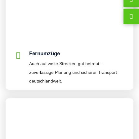
Fernumzüge
Auch auf weite Strecken gut betreut –
zuverlässige Planung und sicherer Transport
deutschlandweit.