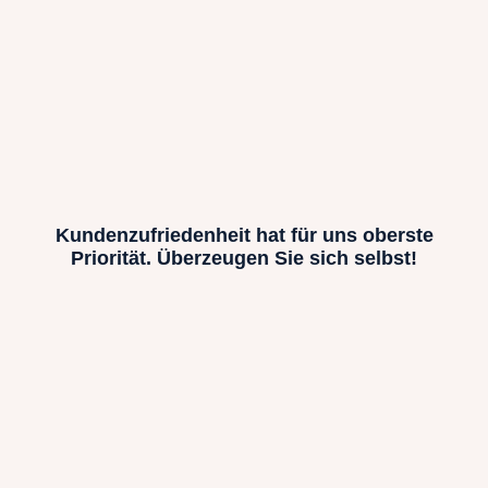
Kundenzufriedenheit hat für uns oberste
Priorität. Überzeugen Sie sich selbst!