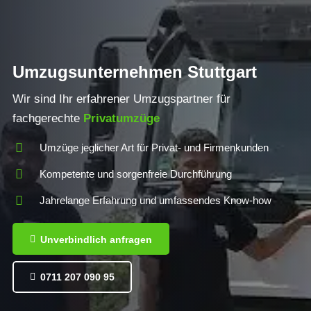
Umzugsunternehmen Stuttgart
Wir sind Ihr erfahrener Umzugspartner für
fachgerechte
Privatumzüge
Umzüge jeglicher Art für Privat- und Firmenkunden
Kompetente und sorgenfreie Durchführung
Jahrelange Erfahrung und umfassendes Know-how
Unverbindlich anfragen
0711 207 090 95