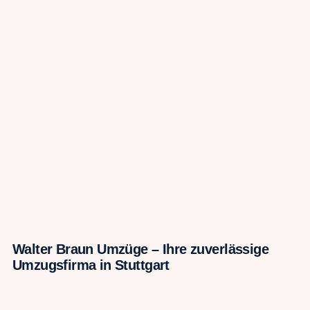
Walter Braun Umzüge – Ihre zuverlässige
Umzugsfirma in Stuttgart