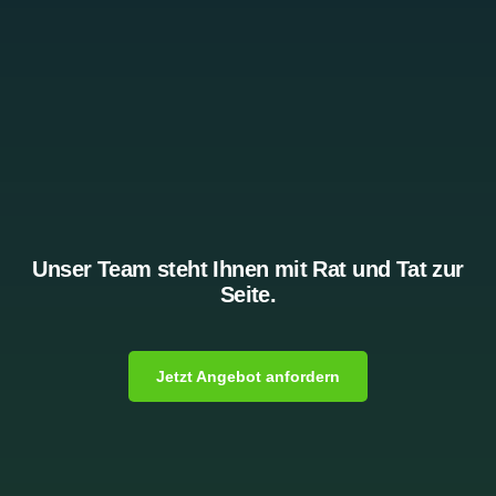
Unser Team steht Ihnen mit Rat und Tat zur
Seite.
Jetzt Angebot anfordern