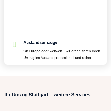
Auslandsumzüge
Ob Europa oder weltweit – wir organisieren Ihren
Umzug ins Ausland professionell und sicher.
Ihr Umzug Stuttgart – weitere Services