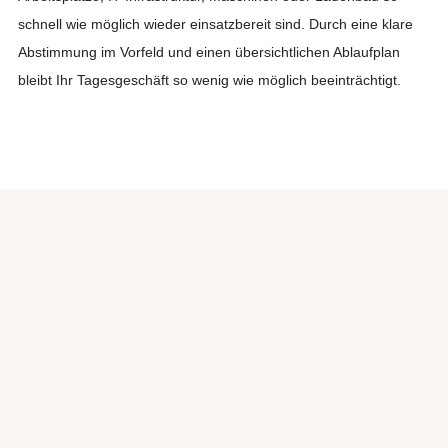
schnell wie möglich wieder einsatzbereit sind. Durch eine klare
Abstimmung im Vorfeld und einen übersichtlichen Ablaufplan
bleibt Ihr Tagesgeschäft so wenig wie möglich beeinträchtigt.