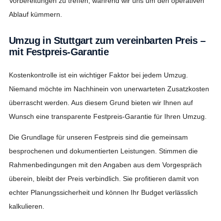
Vorbereitungen zu treffen, während wir uns um den operativen
Ablauf kümmern.
Umzug in Stuttgart zum vereinbarten Preis –
mit Festpreis-Garantie
Kostenkontrolle ist ein wichtiger Faktor bei jedem Umzug.
Niemand möchte im Nachhinein von unerwarteten Zusatzkosten
überrascht werden. Aus diesem Grund bieten wir Ihnen auf
Wunsch eine transparente Festpreis-Garantie für Ihren Umzug.
Die Grundlage für unseren Festpreis sind die gemeinsam
besprochenen und dokumentierten Leistungen. Stimmen die
Rahmenbedingungen mit den Angaben aus dem Vorgespräch
überein, bleibt der Preis verbindlich. Sie profitieren damit von
echter Planungssicherheit und können Ihr Budget verlässlich
kalkulieren.