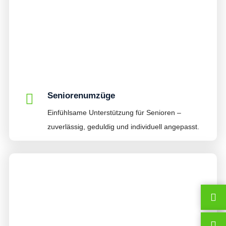
Seniorenumzüge
Einfühlsame Unterstützung für Senioren –
zuverlässig, geduldig und individuell angepasst.