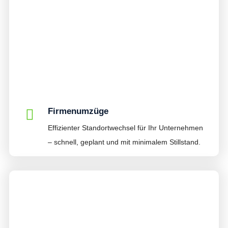
Firmenumzüge
Effizienter Standortwechsel für Ihr Unternehmen
– schnell, geplant und mit minimalem Stillstand.