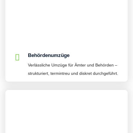
Behördenumzüge
Verlässliche Umzüge für Ämter und Behörden –
strukturiert, termintreu und diskret durchgeführt.