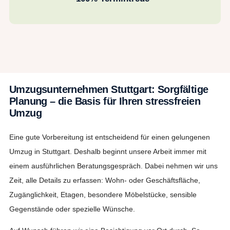
Umzugsunternehmen Stuttgart: Sorgfältige
Planung – die Basis für Ihren stressfreien
Umzug
Eine gute Vorbereitung ist entscheidend für einen gelungenen
Umzug in Stuttgart. Deshalb beginnt unsere Arbeit immer mit
einem ausführlichen Beratungsgespräch. Dabei nehmen wir uns
Zeit, alle Details zu erfassen: Wohn- oder Geschäftsfläche,
Zugänglichkeit, Etagen, besondere Möbelstücke, sensible
Gegenstände oder spezielle Wünsche.