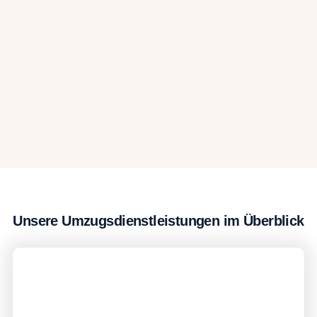
Unsere Umzugsdienstleistungen im Überblick