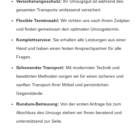
Versicherungsschutz:
Ihr Umzugsgut ist während des
gesamten Transports umfassend versichert.
Flexible Terminwahl:
Wir richten uns nach Ihrem Zeitplan
und finden gemeinsam den optimalen Umzugstermin.
Komplettservice:
Sie erhalten alle Leistungen aus einer
Hand und haben einen festen Ansprechpartner für alle
Fragen.
Schonender Transport:
Mit modernster Technik und
bewährten Methoden sorgen wir für einen sicheren und
sanften Transport Ihrer Möbel und persönlichen
Gegenstände.
Rundum-Betreuung:
Von der ersten Anfrage bis zum
Abschluss des Umzugs stehen wir Ihnen beratend und
unterstützend zur Seite.