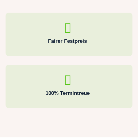
Fairer Festpreis
100% Termintreue