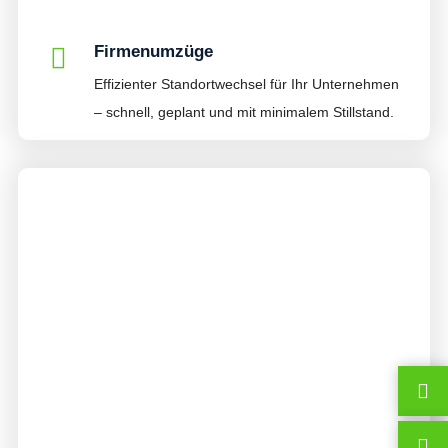
Firmenumzüge
Effizienter Standortwechsel für Ihr Unternehmen
– schnell, geplant und mit minimalem Stillstand.