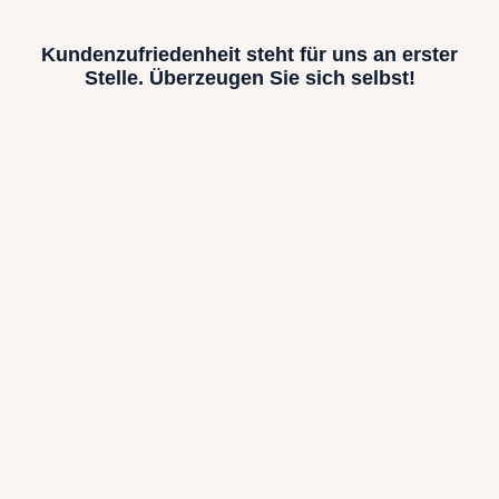
Kundenzufriedenheit steht für uns an erster
Stelle. Überzeugen Sie sich selbst!