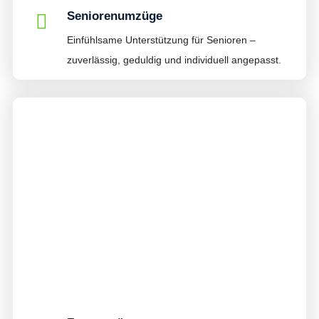
Seniorenumzüge
Einfühlsame Unterstützung für Senioren –
zuverlässig, geduldig und individuell angepasst.