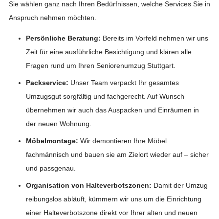
Sie wählen ganz nach Ihren Bedürfnissen, welche Services Sie in
Anspruch nehmen möchten.
Persönliche Beratung:
Bereits im Vorfeld nehmen wir uns
Zeit für eine ausführliche Besichtigung und klären alle
Fragen rund um Ihren Seniorenumzug Stuttgart.
Packservice:
Unser Team verpackt Ihr gesamtes
Umzugsgut sorgfältig und fachgerecht. Auf Wunsch
übernehmen wir auch das Auspacken und Einräumen in
der neuen Wohnung.
Möbelmontage:
Wir demontieren Ihre Möbel
fachmännisch und bauen sie am Zielort wieder auf – sicher
und passgenau.
Organisation von Halteverbotszonen:
Damit der Umzug
reibungslos abläuft, kümmern wir uns um die Einrichtung
einer Halteverbotszone direkt vor Ihrer alten und neuen