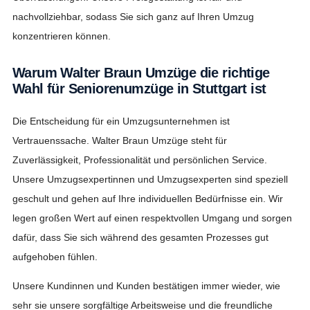
nachvollziehbar, sodass Sie sich ganz auf Ihren Umzug
konzentrieren können.
Warum Walter Braun Umzüge die richtige
Wahl für Seniorenumzüge in Stuttgart ist
Die Entscheidung für ein Umzugsunternehmen ist
Vertrauenssache. Walter Braun Umzüge steht für
Zuverlässigkeit, Professionalität und persönlichen Service.
Unsere Umzugsexpertinnen und Umzugsexperten sind speziell
geschult und gehen auf Ihre individuellen Bedürfnisse ein. Wir
legen großen Wert auf einen respektvollen Umgang und sorgen
dafür, dass Sie sich während des gesamten Prozesses gut
aufgehoben fühlen.
Unsere Kundinnen und Kunden bestätigen immer wieder, wie
sehr sie unsere sorgfältige Arbeitsweise und die freundliche