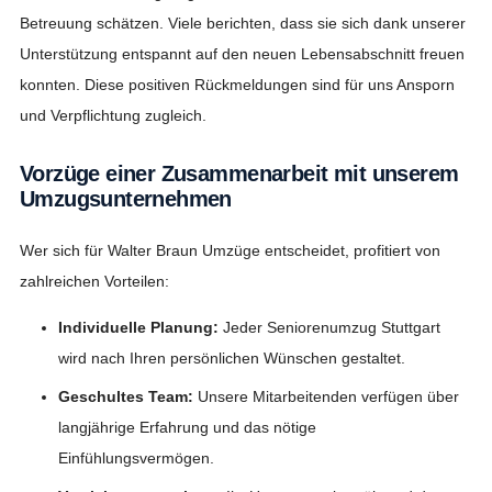
Betreuung schätzen. Viele berichten, dass sie sich dank unserer
Unterstützung entspannt auf den neuen Lebensabschnitt freuen
konnten. Diese positiven Rückmeldungen sind für uns Ansporn
und Verpflichtung zugleich.
Vorzüge einer Zusammenarbeit mit unserem
Umzugsunternehmen
Wer sich für Walter Braun Umzüge entscheidet, profitiert von
zahlreichen Vorteilen:
Individuelle Planung:
Jeder Seniorenumzug Stuttgart
wird nach Ihren persönlichen Wünschen gestaltet.
Geschultes Team:
Unsere Mitarbeitenden verfügen über
langjährige Erfahrung und das nötige
Einfühlungsvermögen.