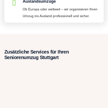
Auslandsumzüge
Ob Europa oder weltweit – wir organisieren Ihren
Umzug ins Ausland professionell und sicher.
Zusätzliche Services für Ihren
Seniorenumzug Stuttgart