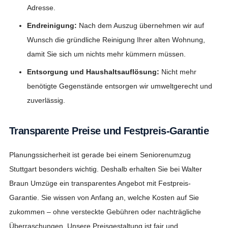
Adresse.
Endreinigung:
Nach dem Auszug übernehmen wir auf
Wunsch die gründliche Reinigung Ihrer alten Wohnung,
damit Sie sich um nichts mehr kümmern müssen.
Entsorgung und Haushaltsauflösung:
Nicht mehr
benötigte Gegenstände entsorgen wir umweltgerecht und
zuverlässig.
Transparente Preise und Festpreis-Garantie
Planungssicherheit ist gerade bei einem Seniorenumzug
Stuttgart besonders wichtig. Deshalb erhalten Sie bei Walter
Braun Umzüge ein transparentes Angebot mit Festpreis-
Garantie. Sie wissen von Anfang an, welche Kosten auf Sie
zukommen – ohne versteckte Gebühren oder nachträgliche
Überraschungen. Unsere Preisgestaltung ist fair und