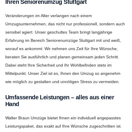
Ihren Seniorenumzug Stuttgart
Veränderungen im Alter verlangen nach einem
Umzugsunternehmen, das nicht nur professionell, sondern auch
sensibel agiert. Unser geschultes Team bringt langjährige
Erfahrung im Bereich Seniorenumzüge Stuttgart mit und weiß,
worauf es ankommt: Wir nehmen uns Zeit für Ihre Wünsche,
beraten Sie ausführlich und planen gemeinsam jeden Schritt.
Dabei steht Ihre Sicherheit und Ihr Wohlbefinden stets im
Mittelpunkt. Unser Ziel ist es, Ihnen den Umzug so angenehm
wie möglich zu gestalten und unnötigen Stress zu vermeiden.
Umfassende Leistungen – alles aus einer
Hand
Walter Braun Umzüge bietet Ihnen ein individuell angepasstes
Leistungspaket, das exakt auf Ihre Wünsche zugeschnitten ist.