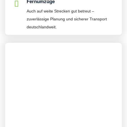
Fernumzüge
Auch auf weite Strecken gut betreut –
zuverlässige Planung und sicherer Transport
deutschlandweit.