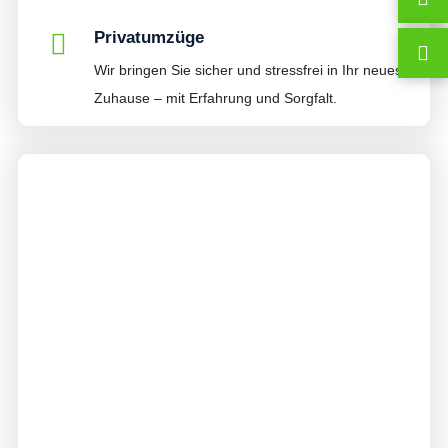
Privatumzüge
Wir bringen Sie sicher und stressfrei in Ihr neues
Zuhause – mit Erfahrung und Sorgfalt.