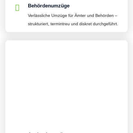
Behördenumzüge
Verlässliche Umzüge für Ämter und Behörden –
strukturiert, termintreu und diskret durchgeführt.