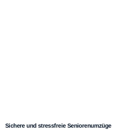
Sichere und stressfreie Seniorenumzüge