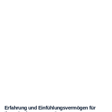
Erfahrung und Einfühlungsvermögen für