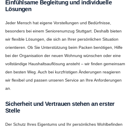
Einfühlsame Begleitung und individuelle
Lösungen
Jeder Mensch hat eigene Vorstellungen und Bedürfnisse,
besonders bei einem Seniorenumzug Stuttgart. Deshalb bieten
wir flexible Lösungen, die sich an Ihrer persönlichen Situation
orientieren. Ob Sie Unterstützung beim Packen benötigen, Hilfe
bei der Organisation der neuen Wohnung wünschen oder eine
vollständige Haushaltsauflösung ansteht – wir finden gemeinsam
den besten Weg. Auch bei kurzfristigen Änderungen reagieren
wir flexibel und passen unseren Service an Ihre Anforderungen
an.
Sicherheit und Vertrauen stehen an erster
Stelle
Der Schutz Ihres Eigentums und Ihr persönliches Wohlbefinden