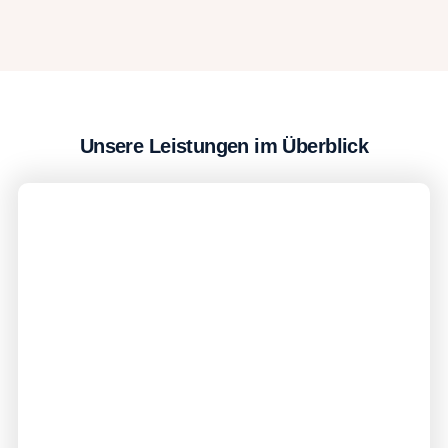
Unsere Leistungen im Überblick