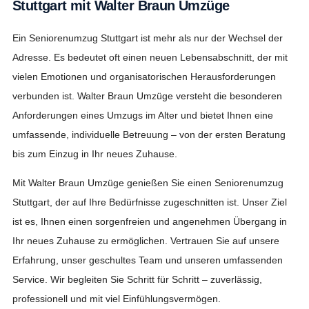
Stuttgart mit Walter Braun Umzüge
Ein Seniorenumzug Stuttgart ist mehr als nur der Wechsel der
Adresse. Es bedeutet oft einen neuen Lebensabschnitt, der mit
vielen Emotionen und organisatorischen Herausforderungen
verbunden ist. Walter Braun Umzüge versteht die besonderen
Anforderungen eines Umzugs im Alter und bietet Ihnen eine
umfassende, individuelle Betreuung – von der ersten Beratung
bis zum Einzug in Ihr neues Zuhause.
Mit Walter Braun Umzüge genießen Sie einen Seniorenumzug
Stuttgart, der auf Ihre Bedürfnisse zugeschnitten ist. Unser Ziel
ist es, Ihnen einen sorgenfreien und angenehmen Übergang in
Ihr neues Zuhause zu ermöglichen. Vertrauen Sie auf unsere
Erfahrung, unser geschultes Team und unseren umfassenden
Service. Wir begleiten Sie Schritt für Schritt – zuverlässig,
professionell und mit viel Einfühlungsvermögen.