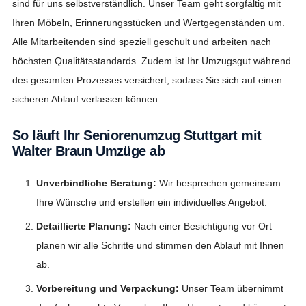
sind für uns selbstverständlich. Unser Team geht sorgfältig mit
Ihren Möbeln, Erinnerungsstücken und Wertgegenständen um.
Alle Mitarbeitenden sind speziell geschult und arbeiten nach
höchsten Qualitätsstandards. Zudem ist Ihr Umzugsgut während
des gesamten Prozesses versichert, sodass Sie sich auf einen
sicheren Ablauf verlassen können.
So läuft Ihr Seniorenumzug Stuttgart mit
Walter Braun Umzüge ab
Unverbindliche Beratung:
Wir besprechen gemeinsam
Ihre Wünsche und erstellen ein individuelles Angebot.
Detaillierte Planung:
Nach einer Besichtigung vor Ort
planen wir alle Schritte und stimmen den Ablauf mit Ihnen
ab.
Vorbereitung und Verpackung:
Unser Team übernimmt