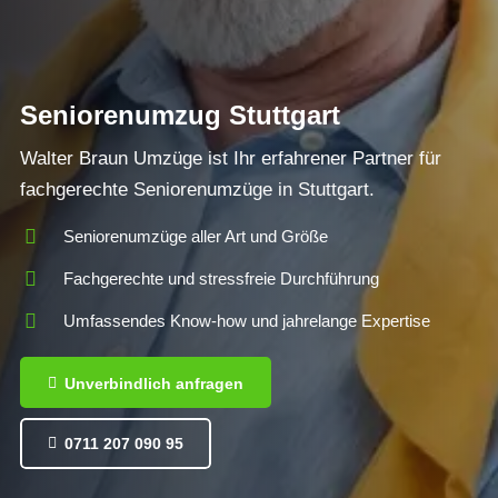
Seniorenumzug Stuttgart
Walter Braun Umzüge ist Ihr erfahrener Partner für
fachgerechte Seniorenumzüge in Stuttgart.
Seniorenumzüge aller Art und Größe
Fachgerechte und stressfreie Durchführung
Umfassendes Know-how und jahrelange Expertise
Unverbindlich anfragen
0711 207 090 95